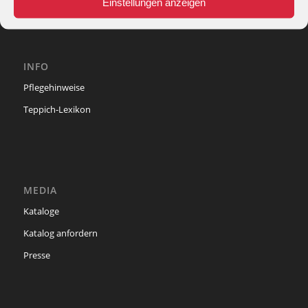
Einstellungen anzeigen
INFO
Pflegehinweise
Teppich-Lexikon
MEDIA
Kataloge
Katalog anfordern
Presse