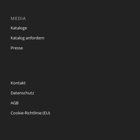
MEDIA
Kataloge
Katalog anfordern
Presse
Kontakt
Datenschutz
AGB
Cookie-Richtlinie (EU)