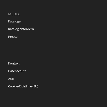
MEDIA
Kataloge
Katalog anfordern
Presse
Kontakt
Datenschutz
AGB
Cookie-Richtlinie (EU)