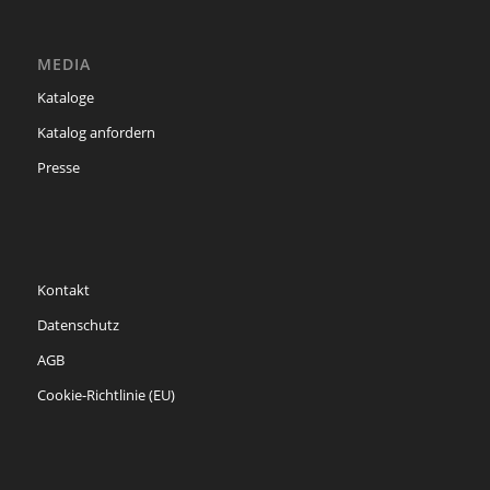
MEDIA
Kataloge
Katalog anfordern
Presse
Kontakt
Datenschutz
AGB
Cookie-Richtlinie (EU)