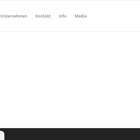
Unternehmen
Kontakt
Info
Media