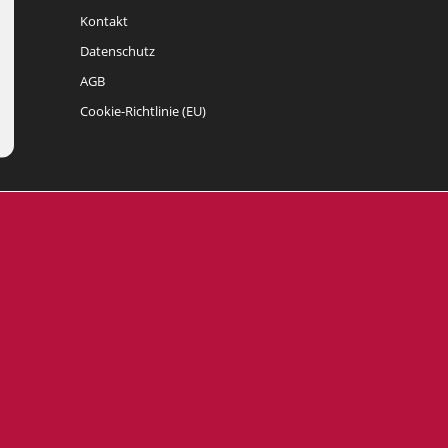
Kontakt
Datenschutz
AGB
Cookie-Richtlinie (EU)