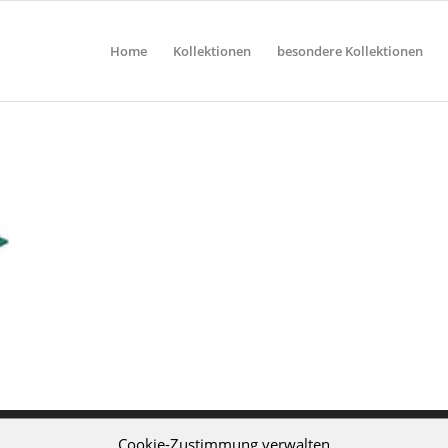
Home
Kollektionen
besondere Kollektionen
Cookie-Zustimmung verwalten