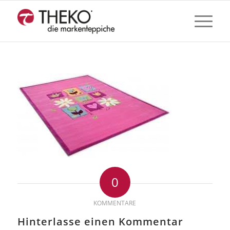
0
KOMMENTARE
Hinterlasse einen Kommentar