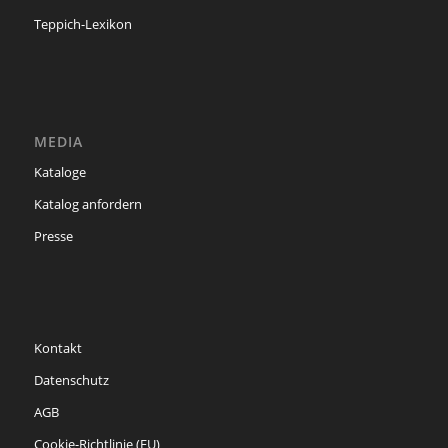
Teppich-Lexikon
MEDIA
Kataloge
Katalog anfordern
Presse
Kontakt
Datenschutz
AGB
Cookie-Richtlinie (EU)