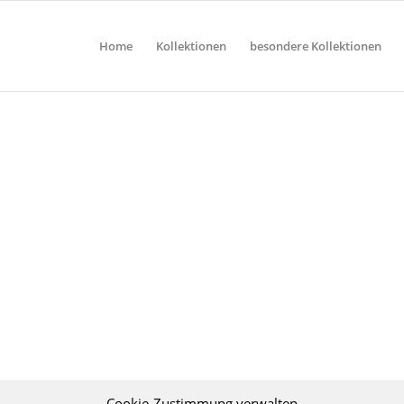
Home
Kollektionen
besondere Kollektionen
Cookie-Zustimmung verwalten