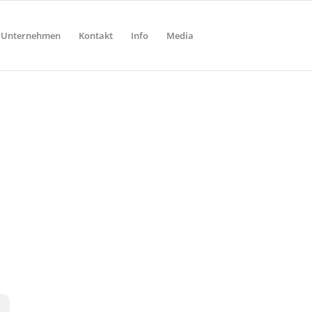
Unternehmen
Kontakt
Info
Media