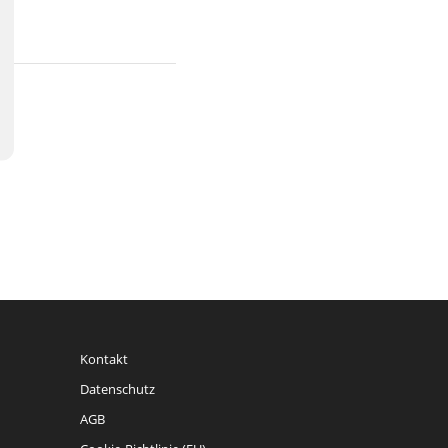
Kontakt
Datenschutz
AGB