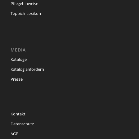
Pflegehinweise
Teppich-Lexikon
MEDIA
Kataloge
Katalog anfordern
Presse
Kontakt
Datenschutz
AGB