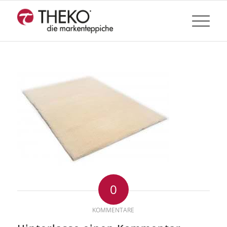
0
KOMMENTARE