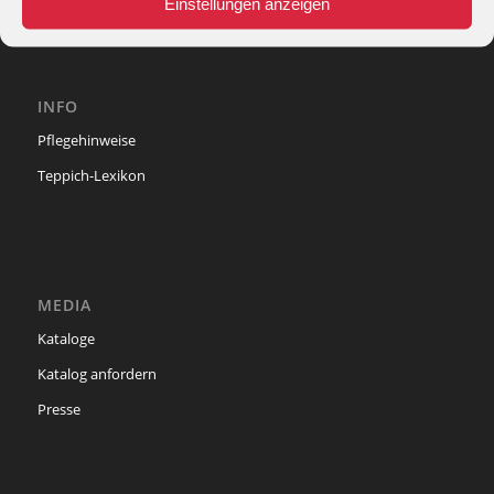
Einstellungen anzeigen
INFO
Pflegehinweise
Teppich-Lexikon
MEDIA
Kataloge
Katalog anfordern
Presse