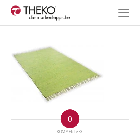
0
KOMMENTARE