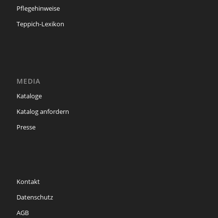
Pflegehinweise
Teppich-Lexikon
MEDIA
Kataloge
Katalog anfordern
Presse
Kontakt
Datenschutz
AGB