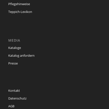
Pflegehinweise
Teppich-Lexikon
MEDIA
Kataloge
Katalog anfordern
Presse
Kontakt
Datenschutz
AGB