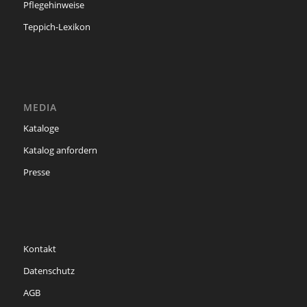
Pflegehinweise
Teppich-Lexikon
MEDIA
Kataloge
Katalog anfordern
Presse
Kontakt
Datenschutz
AGB