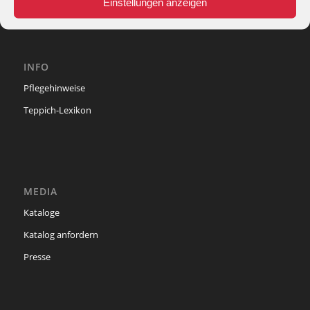
Einstellungen anzeigen
INFO
Pflegehinweise
Teppich-Lexikon
MEDIA
Kataloge
Katalog anfordern
Presse