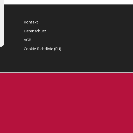
Kontakt
Datenschutz
AGB
Cookie-Richtlinie (EU)