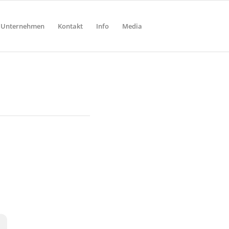
Unternehmen
Kontakt
Info
Media