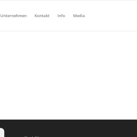
Unternehmen
Kontakt
Info
Media