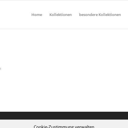
Home
Kollektionen
besondere Kollektionen
Cookie-Zustimmung verwalten