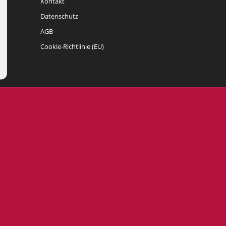
Kontakt
Datenschutz
AGB
Cookie-Richtlinie (EU)