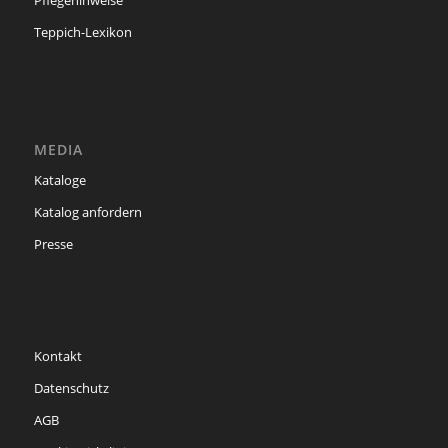
Pflegehinweise
Teppich-Lexikon
MEDIA
Kataloge
Katalog anfordern
Presse
Kontakt
Datenschutz
AGB