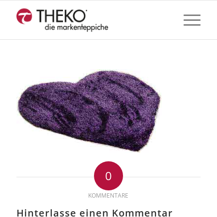
0
KOMMENTARE
Hinterlasse einen Kommentar