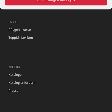
INFO
Pflegehinweise
Teppich-Lexikon
MEDIA
Kataloge
Katalog anfordern
Presse