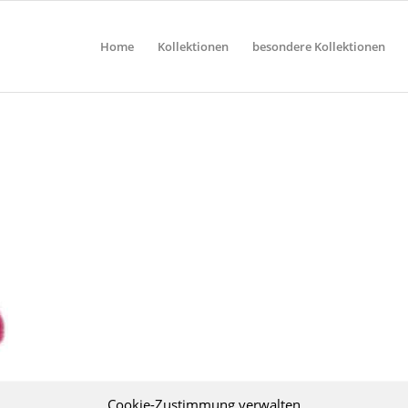
Home
Kollektionen
besondere Kollektionen
Cookie-Zustimmung verwalten