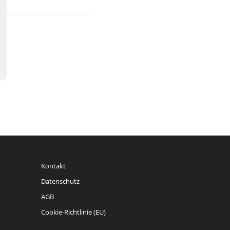
Kontakt
Datenschutz
AGB
Cookie-Richtlinie (EU)