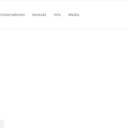
Unternehmen
Kontakt
Info
Media