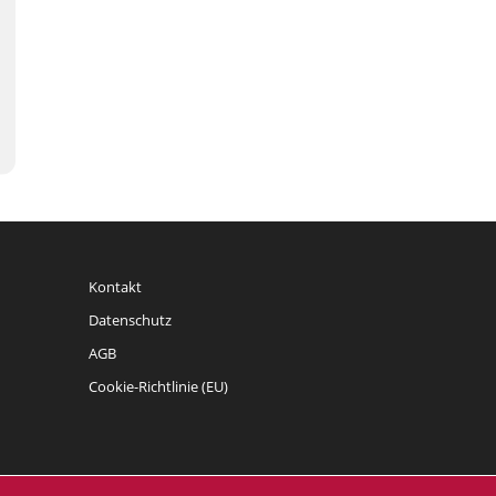
Kontakt
Datenschutz
AGB
Cookie-Richtlinie (EU)