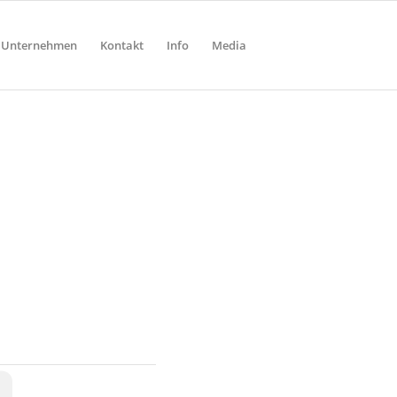
Unternehmen
Kontakt
Info
Media