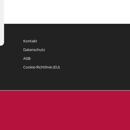
Kontakt
Datenschutz
AGB
Cookie-Richtlinie (EU)