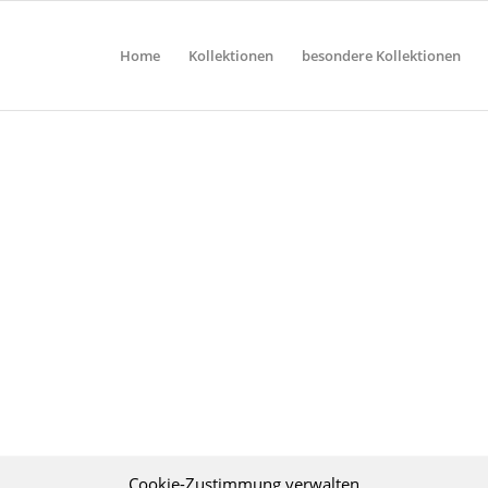
Home
Kollektionen
besondere Kollektionen
Cookie-Zustimmung verwalten