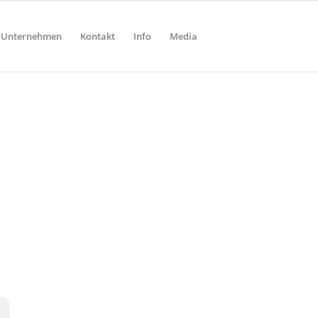
Unternehmen
Kontakt
Info
Media