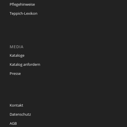
Pflegehinweise
Teppich-Lexikon
MEDIA
Kataloge
Katalog anfordern
Presse
Kontakt
Datenschutz
AGB