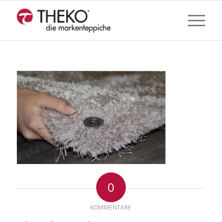
0
KOMMENTARE