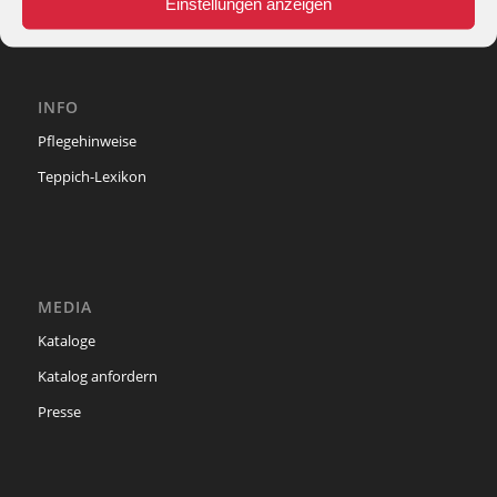
Einstellungen anzeigen
INFO
Pflegehinweise
Teppich-Lexikon
MEDIA
Kataloge
Katalog anfordern
Presse