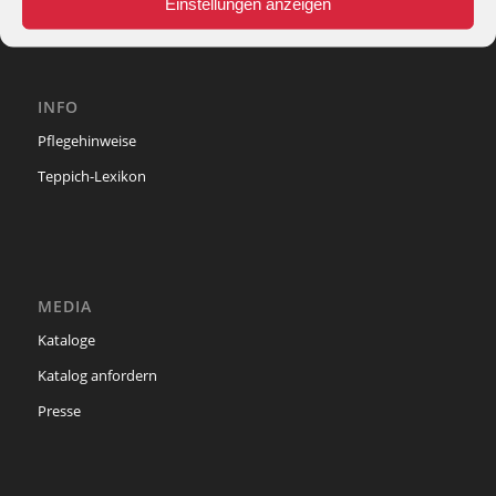
Einstellungen anzeigen
INFO
Pflegehinweise
Teppich-Lexikon
MEDIA
Kataloge
Katalog anfordern
Presse