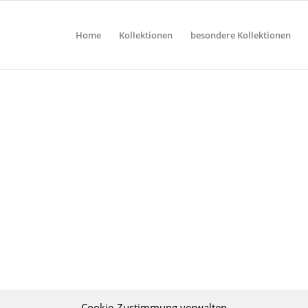
Home
Kollektionen
besondere Kollektionen
Cookie-Zustimmung verwalten