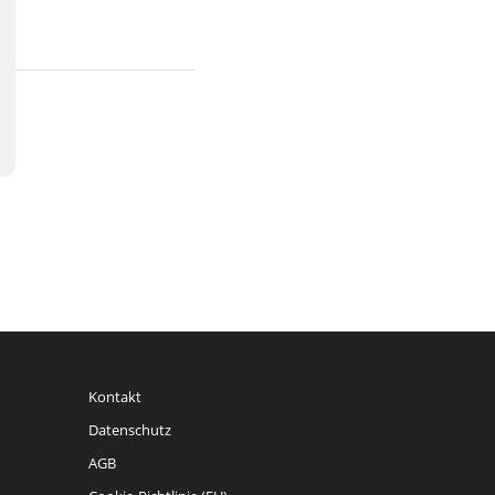
Kontakt
Datenschutz
AGB