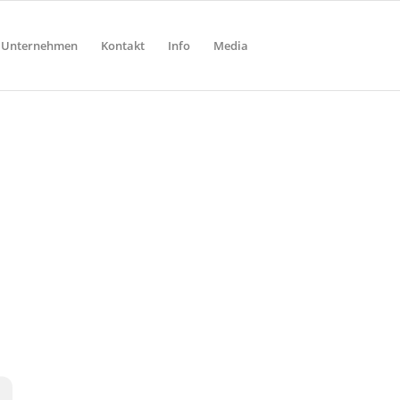
Unternehmen
Kontakt
Info
Media