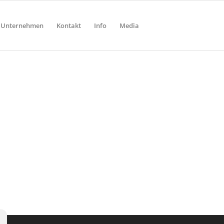
Unternehmen
Kontakt
Info
Media