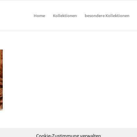
Home
Kollektionen
besondere Kollektionen
Cookie-Zustimmung verwalten