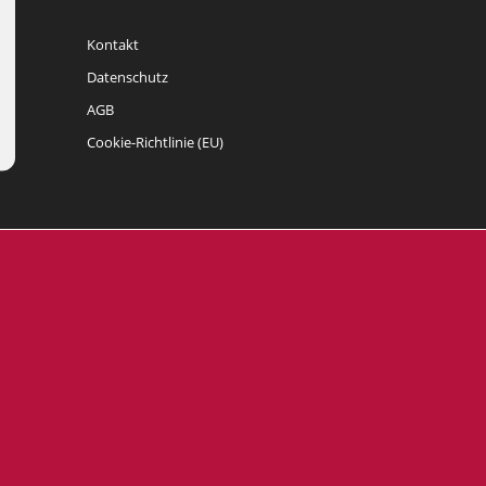
Kontakt
Datenschutz
AGB
Cookie-Richtlinie (EU)