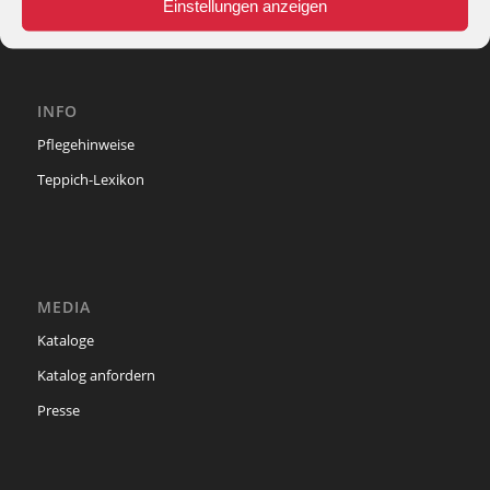
Einstellungen anzeigen
INFO
Pflegehinweise
Teppich-Lexikon
MEDIA
Kataloge
Katalog anfordern
Presse