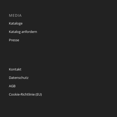
MEDIA
Kataloge
Katalog anfordern
Presse
Kontakt
Datenschutz
AGB
Cookie-Richtlinie (EU)