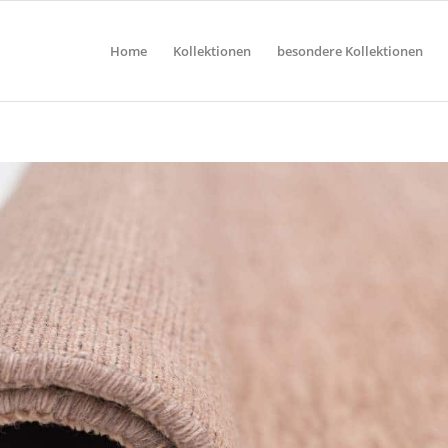
Home
Kollektionen
besondere Kollektionen