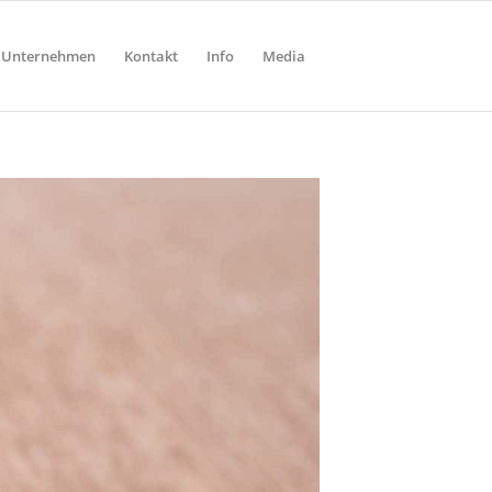
Unternehmen
Kontakt
Info
Media