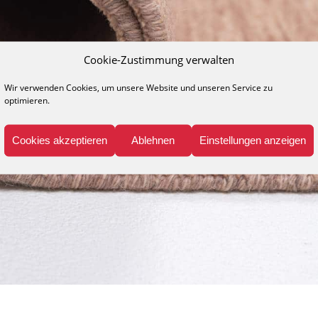
Cookie-Zustimmung verwalten
Wir verwenden Cookies, um unsere Website und unseren Service zu
optimieren.
Cookies akzeptieren
Ablehnen
Einstellungen anzeigen