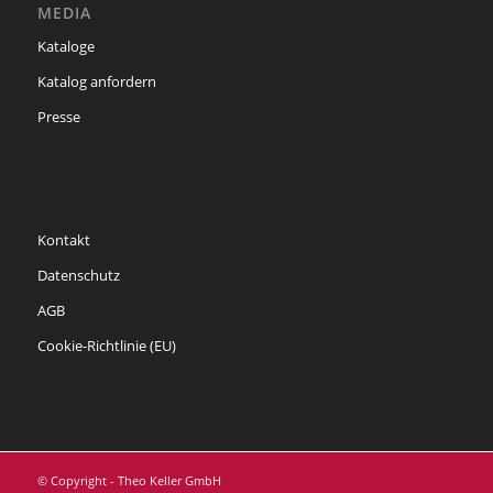
MEDIA
Kataloge
Katalog anfordern
Presse
Kontakt
Datenschutz
AGB
Cookie-Richtlinie (EU)
© Copyright - Theo Keller GmbH