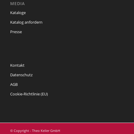
MEDIA
Kataloge
Katalog anfordern
Presse
Kontakt
Datenschutz
AGB
Cookie-Richtlinie (EU)
© Copyright - Theo Keller GmbH