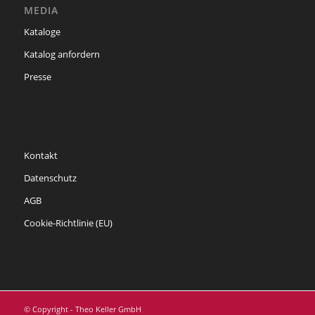
MEDIA
Kataloge
Katalog anfordern
Presse
Kontakt
Datenschutz
AGB
Cookie-Richtlinie (EU)
© Copyright - Theo Keller GmbH