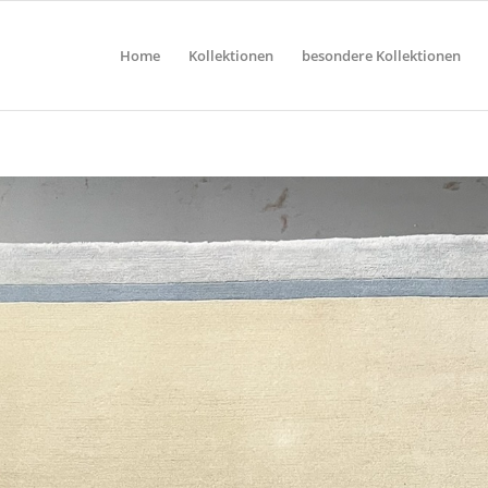
Home
Kollektionen
besondere Kollektionen