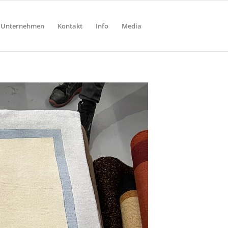
Unternehmen
Kontakt
Info
Media