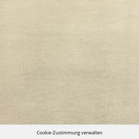
Cookie-Zustimmung verwalten