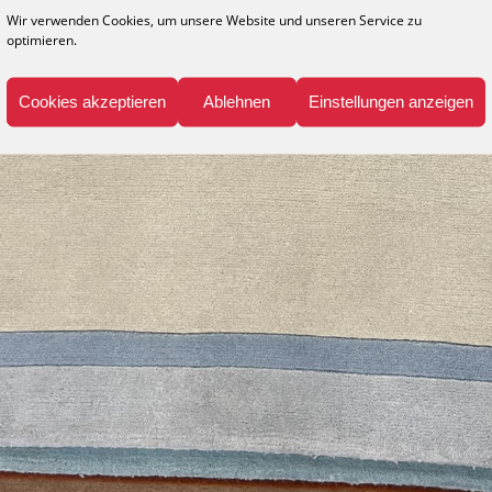
Wir verwenden Cookies, um unsere Website und unseren Service zu
optimieren.
Cookies akzeptieren
Ablehnen
Einstellungen anzeigen