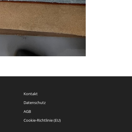
Kontakt
Datenschutz
AGB
Cookie-Richtlinie (EU)