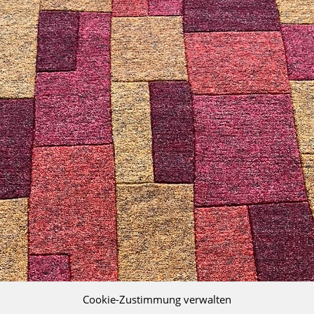
Cookie-Zustimmung verwalten