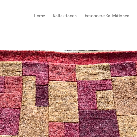
Home
Kollektionen
besondere Kollektionen