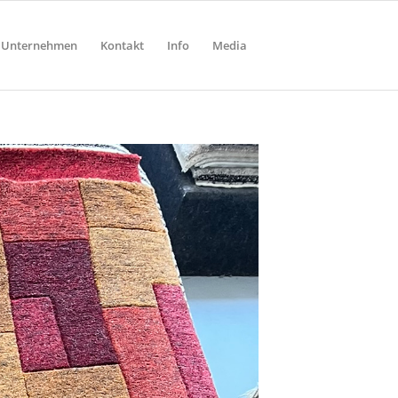
Unternehmen
Kontakt
Info
Media