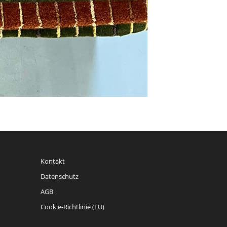
Kontakt
Datenschutz
AGB
Cookie-Richtlinie (EU)