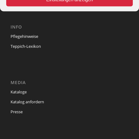
INFO
Pflegehinweise
Teppich-Lexikon
MEDIA
Kataloge
Katalog anfordern
Presse