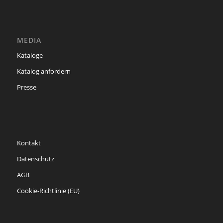
MEDIA
Kataloge
Katalog anfordern
Presse
Kontakt
Datenschutz
AGB
Cookie-Richtlinie (EU)