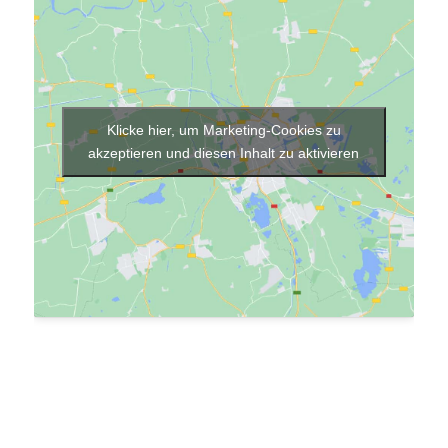
Klicke hier, um Marketing-Cookies zu
akzeptieren und diesen Inhalt zu aktivieren