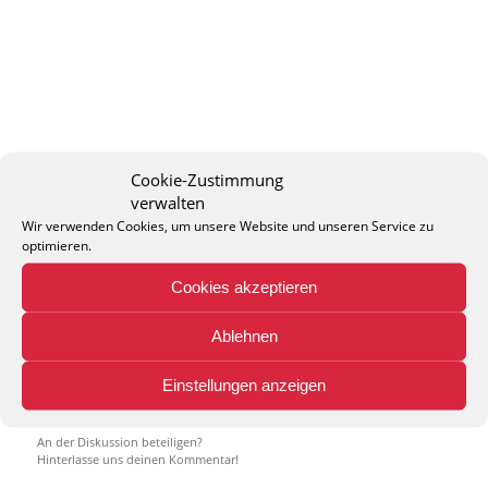
Cookie-Zustimmung
verwalten
Wir verwenden Cookies, um unsere Website und unseren Service zu
optimieren.
Cookies akzeptieren
0
Ablehnen
KOMMENTARE
Einstellungen anzeigen
Hinterlasse einen Kommentar
An der Diskussion beteiligen?
Hinterlasse uns deinen Kommentar!