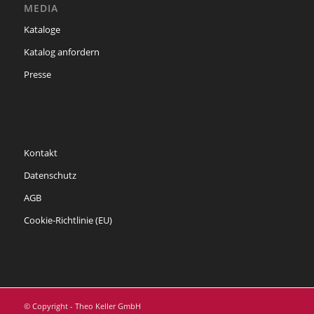
MEDIA
Kataloge
Katalog anfordern
Presse
Kontakt
Datenschutz
AGB
Cookie-Richtlinie (EU)
© Copyright - Theo Keller GmbH