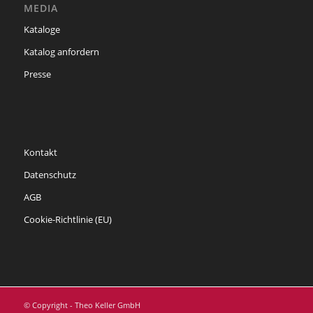
MEDIA
Kataloge
Katalog anfordern
Presse
Kontakt
Datenschutz
AGB
Cookie-Richtlinie (EU)
© Copyright - Theo Keller GmbH