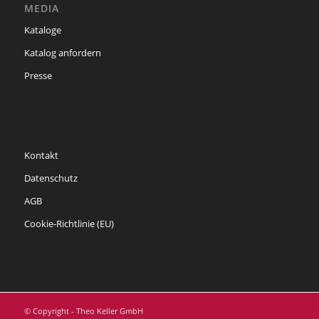
MEDIA
Kataloge
Katalog anfordern
Presse
Kontakt
Datenschutz
AGB
Cookie-Richtlinie (EU)
© Copyright - Theo Keller GmbH