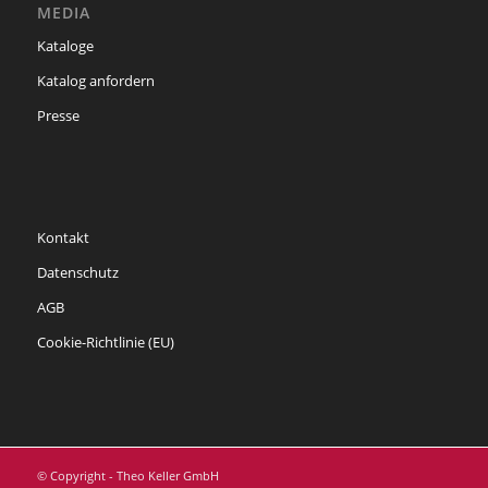
MEDIA
Kataloge
Katalog anfordern
Presse
Kontakt
Datenschutz
AGB
Cookie-Richtlinie (EU)
© Copyright - Theo Keller GmbH