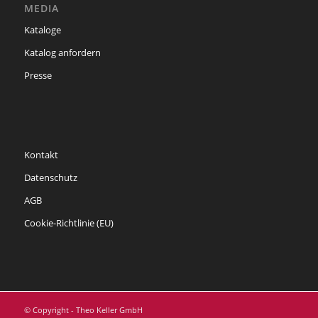
MEDIA
Kataloge
Katalog anfordern
Presse
Kontakt
Datenschutz
AGB
Cookie-Richtlinie (EU)
© Copyright - Theo Keller GmbH