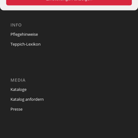
INFO
Pflegehinweise
Teppich-Lexikon
MEDIA
Kataloge
Katalog anfordern
Presse