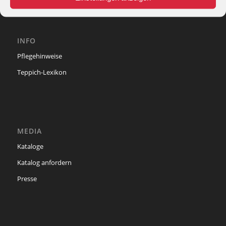
INFO
Pflegehinweise
Teppich-Lexikon
MEDIA
Kataloge
Katalog anfordern
Presse