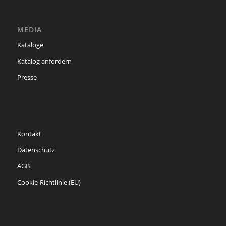
MEDIA
Kataloge
Katalog anfordern
Presse
Kontakt
Datenschutz
AGB
Cookie-Richtlinie (EU)