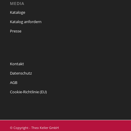
MEDIA
Kataloge
Katalog anfordern
Presse
Kontakt
Datenschutz
AGB
Cookie-Richtlinie (EU)
© Copyright - Theo Keller GmbH