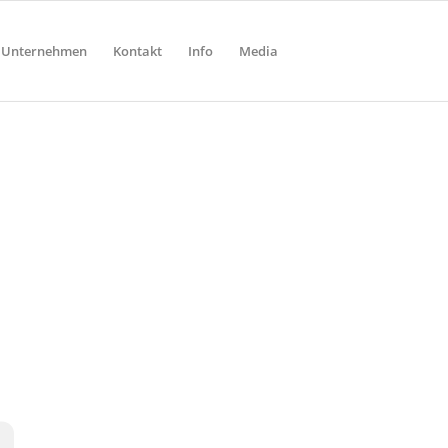
Unternehmen
Kontakt
Info
Media