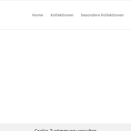
Home
Kollektionen
besondere Kollektionen
Cookie-Zustimmung verwalten