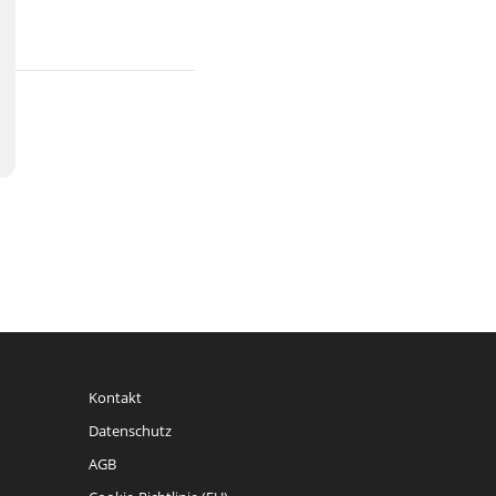
Kontakt
Datenschutz
AGB