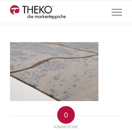
0
KOMMENTARE