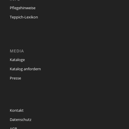
Pflegehinweise
Teppich-Lexikon
MEDIA
Kataloge
Katalog anfordern
Presse
Kontakt
Datenschutz
AGB