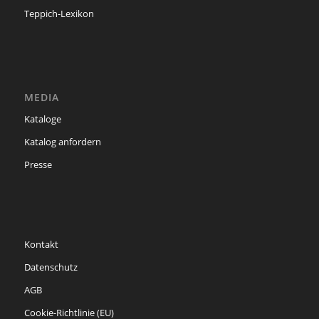
Teppich-Lexikon
MEDIA
Kataloge
Katalog anfordern
Presse
Kontakt
Datenschutz
AGB
Cookie-Richtlinie (EU)