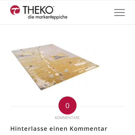
0
KOMMENTARE
Hinterlasse einen Kommentar