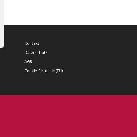
Kontakt
Datenschutz
AGB
Cookie-Richtlinie (EU)