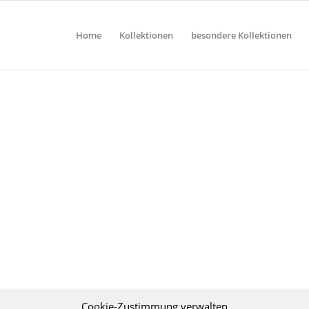
Home
Kollektionen
besondere Kollektionen
Cookie-Zustimmung verwalten