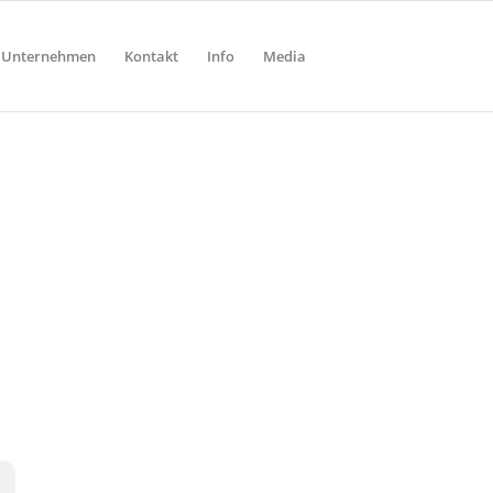
Unternehmen
Kontakt
Info
Media