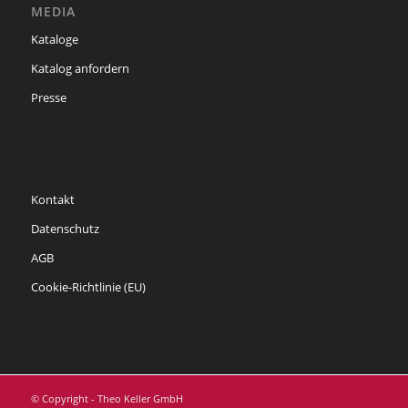
MEDIA
Kataloge
Katalog anfordern
Presse
Kontakt
Datenschutz
AGB
Cookie-Richtlinie (EU)
© Copyright - Theo Keller GmbH