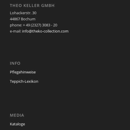
THEO KELLER GMBH
Lohackerstr. 30
44867 Bochum
phone: + 49 (2327) 3083 - 20
e-mail:
info@theko-collection.com
INFO
Pflegehinweise
Teppich-Lexikon
MEDIA
Kataloge