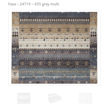
Fasa – 24719 – 655 grey multi