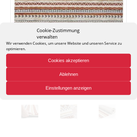
Cookie-Zustimmung
verwalten
Wir verwenden Cookies, um unsere Website und unseren Service zu
optimieren.
Cookies akzeptieren
Ablehnen
Einstellungen anzeigen