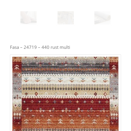
Fasa – 24719 – 440 rust multi