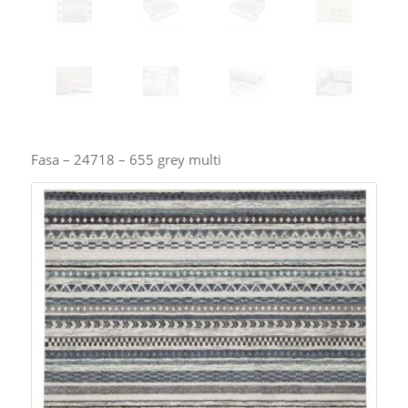
Fasa – 24718 – 655 grey multi