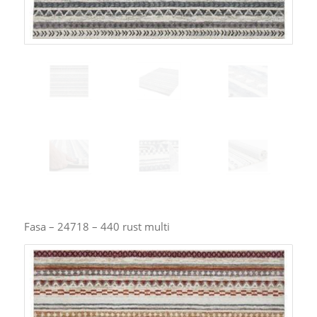
Fasa – 24718 – 440 rust multi